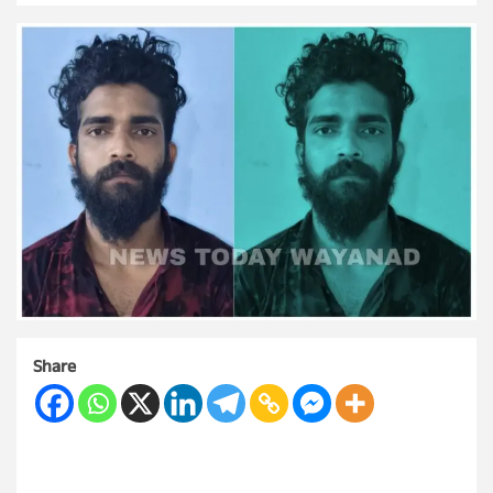
Share