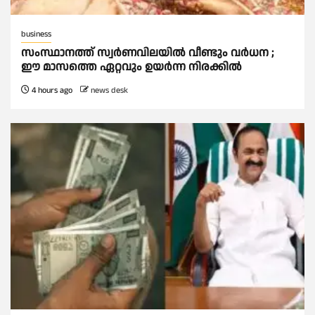
business
സംസ്ഥാനത്ത് സ്വര്‍ണവിലയില്‍ വീണ്ടും വര്‍ധന ;
ഈ മാസത്തെ ഏറ്റവും ഉയര്‍ന്ന നിരക്കില്‍
4 hours ago
news desk