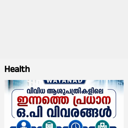
Health