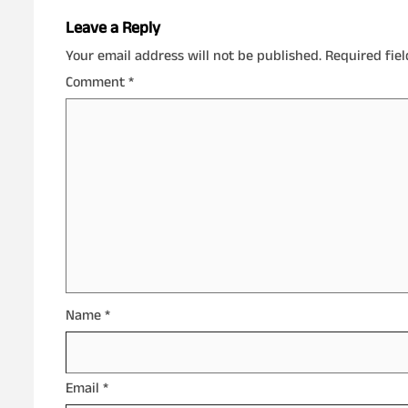
Leave a Reply
Your email address will not be published.
Required fie
Comment
*
Name
*
Email
*