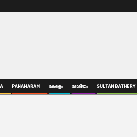
TA
PANAMARAM
കേരളം
ദേശീയം
SULTAN BATHERY