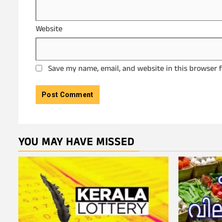
Website
Save my name, email, and website in this browser 
YOU MAY HAVE MISSED