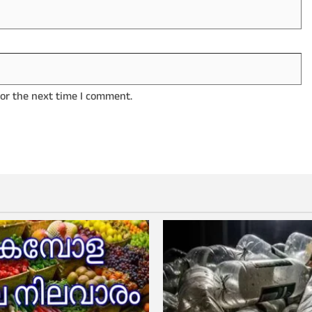
for the next time I comment.