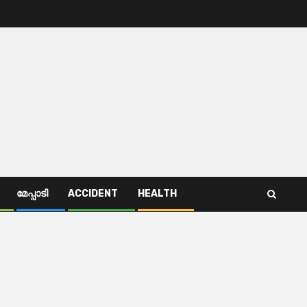
മേപ്പാടി
ACCIDENT
HEALTH