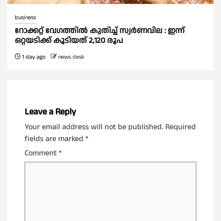
business
റോക്കറ്റ് വേഗത്തില്‍ കുതിച്ച് സ്വര്‍ണവില : ഇന്ന്
ഒറ്റയടിക്ക് കൂടിയത് 2,120 രൂപ
1 day ago
news desk
Leave a Reply
Your email address will not be published.
Required
fields are marked
*
Comment
*