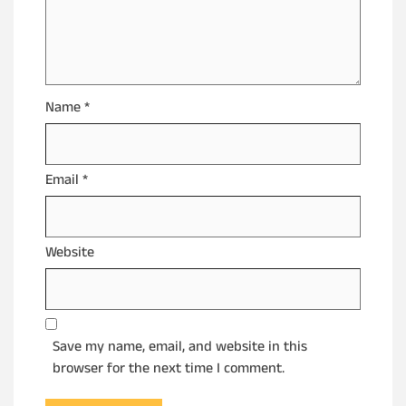
Name
*
Email
*
Website
Save my name, email, and website in this
browser for the next time I comment.