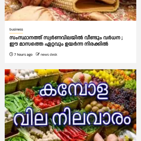
business
സംസ്ഥാനത്ത് സ്വര്‍ണവിലയില്‍ വീണ്ടും വര്‍ധന ;
ഈ മാസത്തെ ഏറ്റവും ഉയര്‍ന്ന നിരക്കില്‍
7 hours ago
news desk