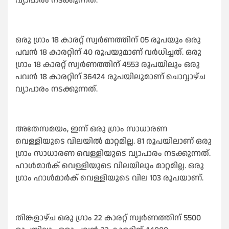
വ്യാപാരം നടക്കുന്നത്.
ഒരു ഗ്രാം 18 കാരറ്റ് സ്വര്‍ണത്തിന് 05 രൂപയും ഒരു
പവന്‍ 18 കാരറ്റിന് 40 രൂപയുമാണ് വര്‍ധിച്ചത്. ഒരു
ഗ്രാം 18 കാരറ്റ് സ്വര്‍ണത്തിന് 4553 രൂപയിലും ഒരു
പവന്‍ 18 കാരറ്റിന് 36424 രൂപയിലുമാണ് ചൊവ്വാഴ്ച
വ്യാപാരം നടക്കുന്നത്.
അതേസമയം, ഇന്ന് ഒരു ഗ്രാം സാധാരണ
വെള്ളിയുടെ വിലയില്‍ മാറ്റമില്ല. 81 രൂപയിലാണ് ഒരു
ഗ്രാം സാധാരണ വെള്ളിയുടെ വ്യാപാരം നടക്കുന്നത്.
ഹാള്‍മാര്‍ക് വെള്ളിയുടെ വിലയിലും മാറ്റമില്ല. ഒരു
ഗ്രാം ഹാള്‍മാര്‍ക് വെള്ളിയുടെ വില 103 രൂപയാണ്.
തിങ്കളാഴ്ച ഒരു ഗ്രാം 22 കാരറ്റ് സ്വര്‍ണത്തിന് 5500