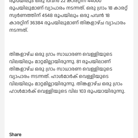
രൂപയിലും ഒരു പവന്‍ 22 കാരറ്റിന് 44000
രൂപയിലുമാണ് വ്യാപാരം നടന്നത്. ഒരു ഗ്രാം 18 കാരറ്റ്
സ്വര്‍ണത്തിന് 4548 രൂപയിലും ഒരു പവന്‍ 18
കാരറ്റിന് 36384 രൂപയിലുമാണ് തിങ്കളാഴ്ച വ്യാപാരം
നടന്നത്.
തിങ്കളാഴ്ച ഒരു ഗ്രാം സാധാരണ വെള്ളിയുടെ
വിലയിലും മാറ്റമില്ലായിരുന്നു. 81 രൂപയിലാണ്
തിങ്കളാഴ്ച ഒരു ഗ്രാം സാധാരണ വെള്ളിയുടെ
വ്യാപാരം നടന്നത്. ഹാള്‍മാര്‍ക് വെള്ളിയുടെ
വിലയിലും മാറ്റമില്ലായിരുന്നു. തിങ്കളാഴ്ച ഒരു ഗ്രാം
ഹാള്‍മാര്‍ക് വെള്ളിയുടെ വില 103 രൂപയായിരുന്നു.
Share