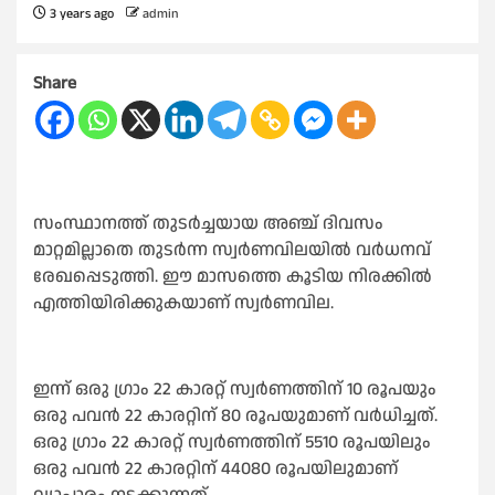
3 years ago
admin
Share
സംസ്ഥാനത്ത് തുടര്‍ച്ചയായ അഞ്ച് ദിവസം
മാറ്റമില്ലാതെ തുടര്‍ന്ന സ്വര്‍ണവിലയില്‍ വര്‍ധനവ്
രേഖപ്പെടുത്തി. ഈ മാസത്തെ കൂടിയ നിരക്കില്‍
എത്തിയിരിക്കുകയാണ് സ്വര്‍ണവില.
ഇന്ന് ഒരു ഗ്രാം 22 കാരറ്റ് സ്വര്‍ണത്തിന് 10 രൂപയും
ഒരു പവന്‍ 22 കാരറ്റിന് 80 രൂപയുമാണ് വര്‍ധിച്ചത്.
ഒരു ഗ്രാം 22 കാരറ്റ് സ്വര്‍ണത്തിന് 5510 രൂപയിലും
ഒരു പവന്‍ 22 കാരറ്റിന് 44080 രൂപയിലുമാണ്