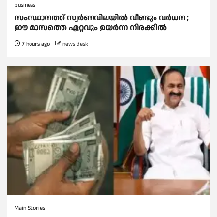
business
സംസ്ഥാനത്ത് സ്വര്‍ണവിലയില്‍ വീണ്ടും വര്‍ധന ;
ഈ മാസത്തെ ഏറ്റവും ഉയര്‍ന്ന നിരക്കില്‍
7 hours ago
news desk
Main Stories