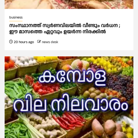
business
സംസ്ഥാനത്ത് സ്വര്‍ണവിലയില്‍ വീണ്ടും വര്‍ധന ;
ഈ മാസത്തെ ഏറ്റവും ഉയര്‍ന്ന നിരക്കില്‍
20 hours ago
news desk