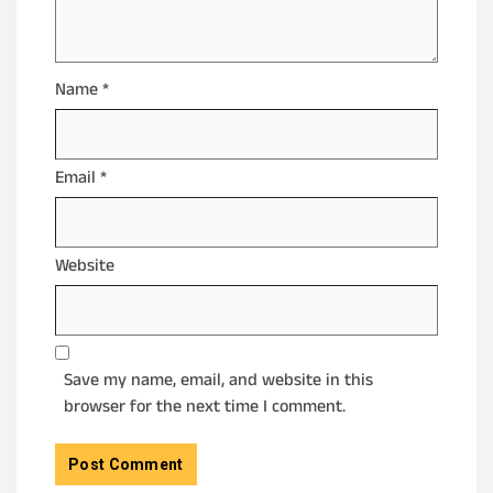
Name
*
Email
*
Website
Save my name, email, and website in this
browser for the next time I comment.