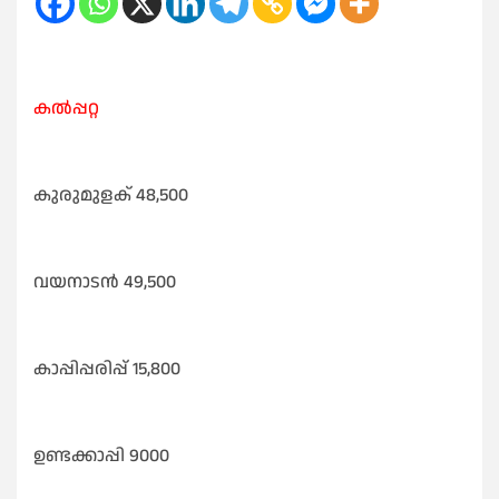
കൽപ്പറ്റ
കുരുമുളക് 48,500
വയനാടൻ 49,500
കാപ്പിപ്പരിപ്പ് 15,800
ഉണ്ടക്കാപ്പി 9000