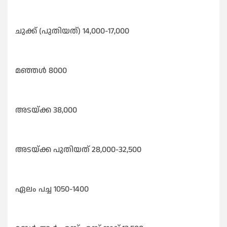
ചുക്ക് (പുതിയത്) 14,000-17,000
മഞ്ഞൾ 8000
അടയ്ക്ക 38,000
അടയ്ക്ക പുതിയത് 28,000-32,500
ഏലം പച്ച 1050-1400