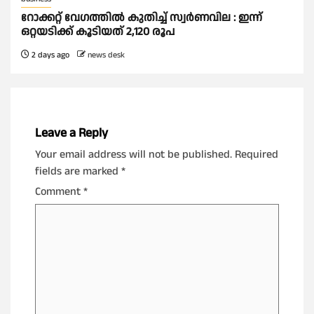
റോക്കറ്റ് വേഗത്തില്‍ കുതിച്ച് സ്വര്‍ണവില : ഇന്ന്
ഒറ്റയടിക്ക് കൂടിയത് 2,120 രൂപ
2 days ago
news desk
Leave a Reply
Your email address will not be published.
Required
fields are marked
*
Comment
*