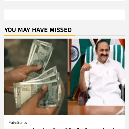
YOU MAY HAVE MISSED
Main Stories