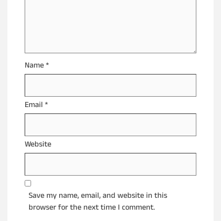
Name
*
Email
*
Website
Save my name, email, and website in this
browser for the next time I comment.