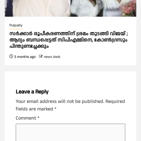
Pulpally
സര്‍ക്കാര്‍ രൂപീകരണത്തിന് ശ്രമം തുടങ്ങി വിജയ് ;
ആദ്യം ബന്ധപ്പെട്ടത് സിപിഎമ്മിനെ, കോണ്‍ഗ്രസും
പിന്തുണച്ചേക്കും
3 months ago
news desk
Leave a Reply
Your email address will not be published.
Required
fields are marked
*
Comment
*