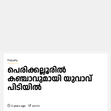
Pulpally
പെരിക്കല്ലൂരിൽ
കഞ്ചാവുമായി യുവാവ്
പിടിയിൽ
3 years ago
admin