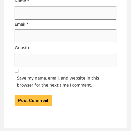
Name
*
Email
*
Website
Save my name, email, and website in this
browser for the next time I comment.