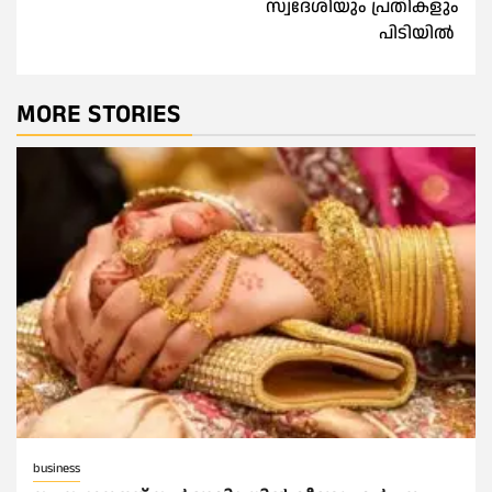
സ്വദേശിയും പ്രതികളും
പിടിയിൽ
MORE STORIES
business