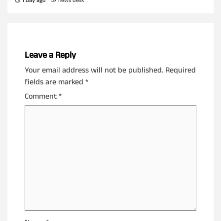
1 day ago
news desk
Leave a Reply
Your email address will not be published.
Required
fields are marked
*
Comment
*