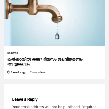
Kalpetta
കൽപ്പറ്റയിൽ രണ്ടു ദിവസം ജലവിതരണം
തടസ്സപ്പെടും
3 weeks ago
news desk
Leave a Reply
Your email address will not be published.
Required