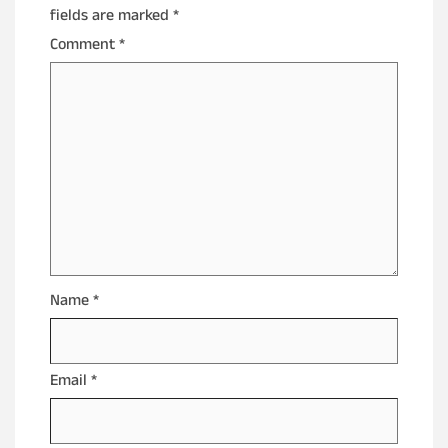
fields are marked
*
Comment
*
Name
*
Email
*