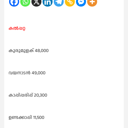
കൽപ്പറ്റ
കുരുമുളക് 48,000
വയനാടൻ 49,000
കാപ്പിപ്പരിപ്പ് 20,300
ഉണ്ടക്കാപ്പി 11,500