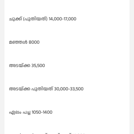
ചുക്ക് (പുതിയത്) 14,000-17,000
മഞ്ഞൾ 8000
അടയ്ക്ക 35,500
അടയ്ക്ക പുതിയത് 30,000-33,500
ഏലം പച്ച 1050-1400