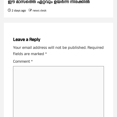
ഈ മാസത്തെ ഏറ്റവും ഉയര്‍ന്ന നിരക്കില്‍
2 days ago
news desk
Leave a Reply
Your email address will not be published.
Required
fields are marked
*
Comment
*