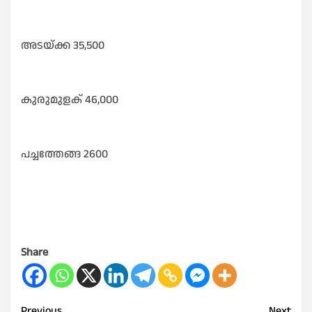
അടയ്ക്ക 35,500
കുരുമുളക് 46,000
പച്ചത്തേങ്ങ 2600
Share
Previous
Next