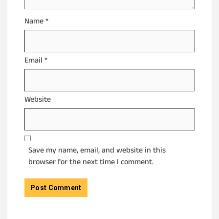
Name
*
Email
*
Website
Save my name, email, and website in this
browser for the next time I comment.