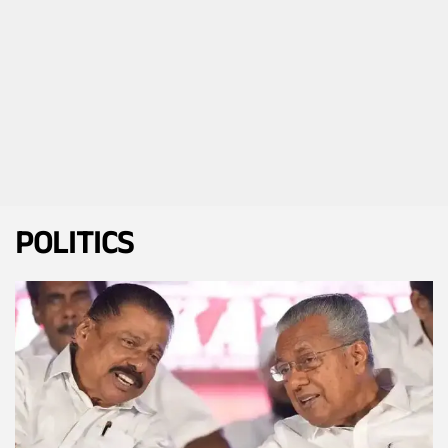
POLITICS