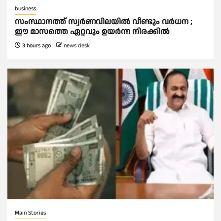
business
സംസ്ഥാനത്ത് സ്വര്‍ണവിലയില്‍ വീണ്ടും വര്‍ധന ;
ഈ മാസത്തെ ഏറ്റവും ഉയര്‍ന്ന നിരക്കില്‍
3 hours ago
news desk
Main Stories