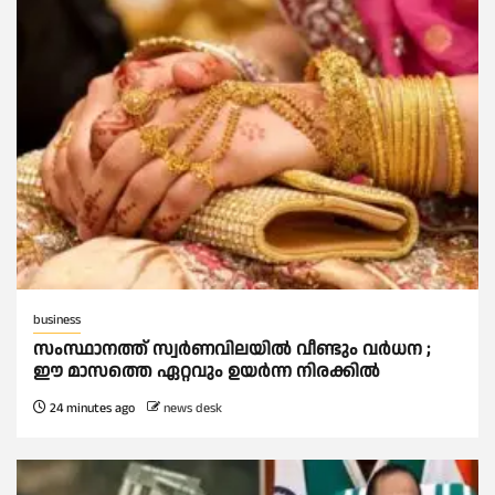
business
സംസ്ഥാനത്ത് സ്വര്‍ണവിലയില്‍ വീണ്ടും വര്‍ധന ;
ഈ മാസത്തെ ഏറ്റവും ഉയര്‍ന്ന നിരക്കില്‍
24 minutes ago
news desk