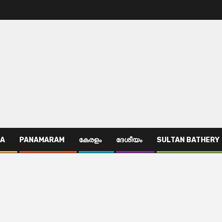
TA
PANAMARAM
കേരളം
ദേശീയം
SULTAN BATHERY