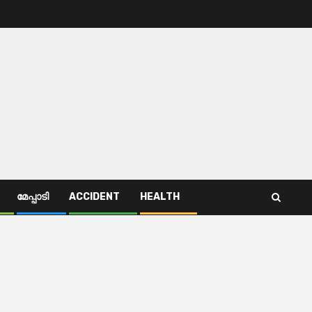
മേപ്പാടി
ACCIDENT
HEALTH