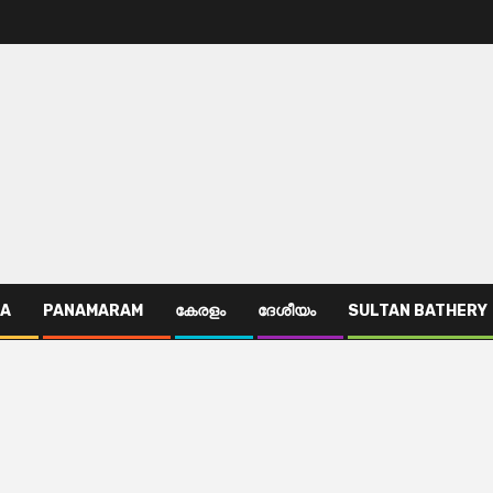
TA
PANAMARAM
കേരളം
ദേശീയം
SULTAN BATHERY