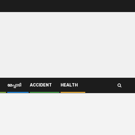
മേപ്പാടി
ACCIDENT
HEALTH