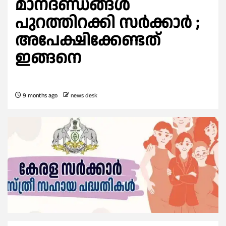
മാനദണ്ഡങ്ങള്‍
പുറത്തിറക്കി സര്‍ക്കാര്‍ ;
അപേക്ഷിക്കേണ്ടത്
ഇങ്ങനെ
9 months ago
news desk