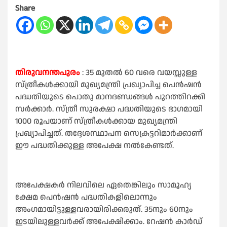
Share
തിരുവനന്തപുരം
: 35 മുതല്‍ 60 വരെ വയസ്സുള്ള
സ്ത്രീകള്‍ക്കായി മുഖ്യമന്ത്രി പ്രഖ്യാപിച്ച പെൻഷൻ
പദ്ധതിയുടെ പൊതു മാനദണ്ഡങ്ങള്‍ പുറത്തിറക്കി
സർക്കാർ. സ്ത്രീ സുരക്ഷാ പദ്ധതിയുടെ ഭാഗമായി
1000 രൂപയാണ് സ്ത്രീകള്‍ക്കായ മുഖ്യമന്ത്രി
പ്രഖ്യാപിച്ചത്. തദ്ദേശസ്ഥാപന സെക്രട്ടറിമാര്‍ക്കാണ്
ഈ പദ്ധതിക്കുള്ള അപേക്ഷ നല്‍കേണ്ടത്.
അപേക്ഷകർ നിലവിലെ ഏതെങ്കിലും സാമൂഹ്യ
ക്ഷേമ പെൻഷൻ പദ്ധതികളിലൊന്നും
അംഗമായിട്ടുള്ളവരായിരിക്കരുത്. 35നും 60നും
ഇടയിലുള്ളവർക്ക് അപേക്ഷിക്കാം. റേഷൻ കാർഡ്