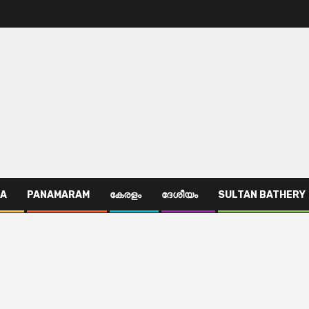
TA
PANAMARAM
കേരളം
ദേശീയം
SULTAN BATHERY