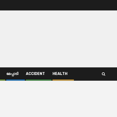
മേപ്പാടി
ACCIDENT
HEALTH