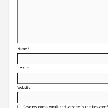
Name
*
Email
*
Website
Save my name, email, and website in this browser 