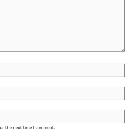
for the next time I comment.