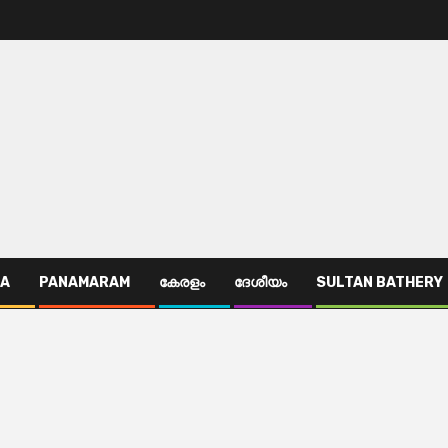
TA
PANAMARAM
കേരളം
ദേശീയം
SULTAN BATHERY