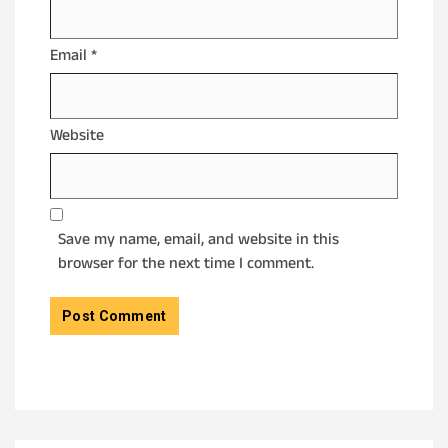
Email
*
Website
Save my name, email, and website in this
browser for the next time I comment.