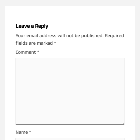
Leave a Reply
Your email address will not be published.
Required
fields are marked
*
Comment
*
Name
*