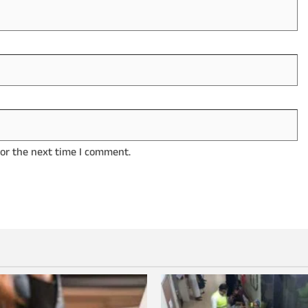
for the next time I comment.