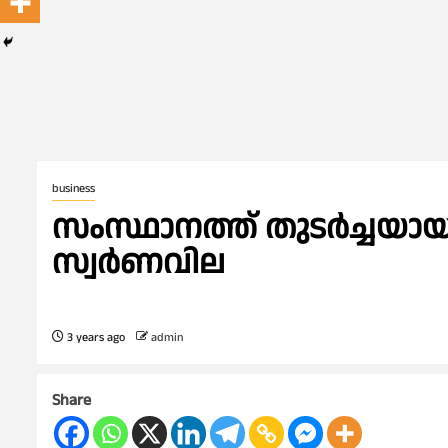
business
സംസ്ഥാനത്ത് തുടര്‍ച്ചയാ
സ്വര്‍ണവില
3 years ago
admin
Share