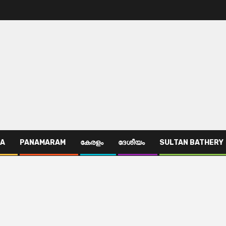
TA
PANAMARAM
കേരളം
ദേശീയം
SULTAN BATHERY