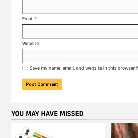
Email
*
Website
Save my name, email, and website in this browser 
YOU MAY HAVE MISSED