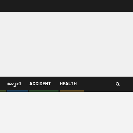
മേപ്പാടി
ACCIDENT
HEALTH