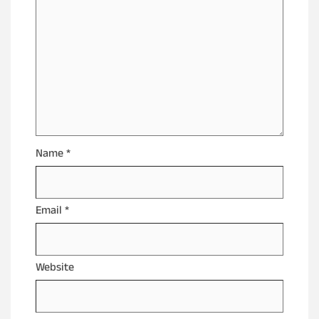
Name
*
Email
*
Website