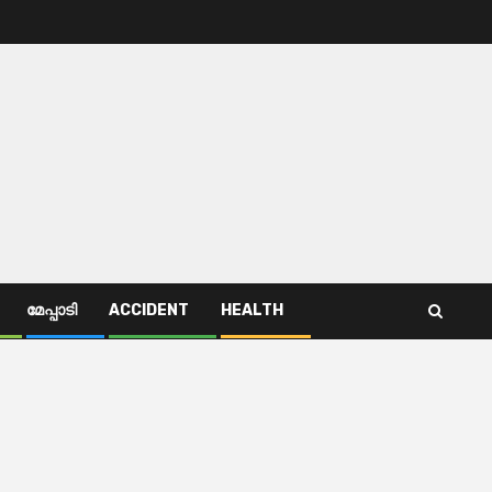
മേപ്പാടി
ACCIDENT
HEALTH