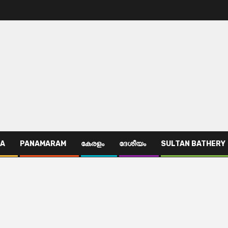
TA
PANAMARAM
കേരളം
ദേശീയം
SULTAN BATHERY