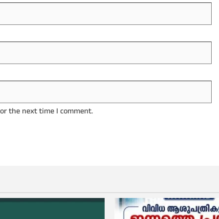
for the next time I comment.