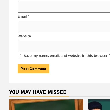
Email
*
Website
Save my name, email, and website in this browser 
YOU MAY HAVE MISSED