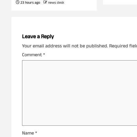
23 hours ago
news desk
Leave a Reply
Your email address will not be published.
Required fie
Comment
*
Name
*