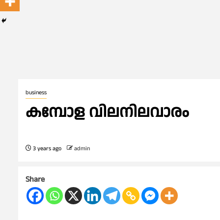
business
കമ്പോള വിലനിലവാരം
3 years ago
admin
Share