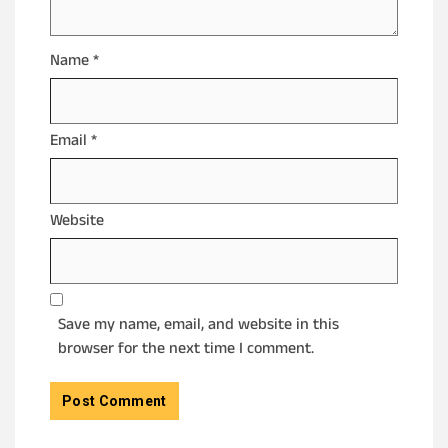
Name
*
Email
*
Website
Save my name, email, and website in this
browser for the next time I comment.