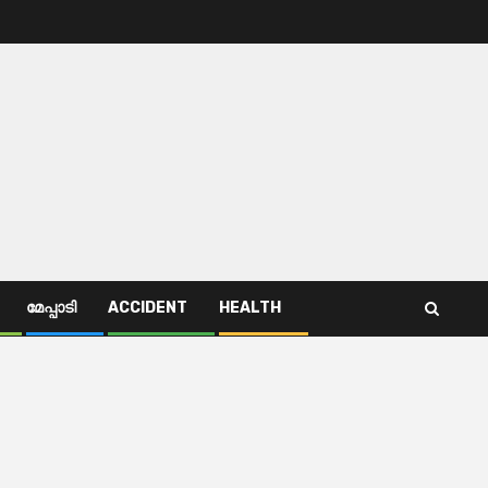
മേപ്പാടി
ACCIDENT
HEALTH