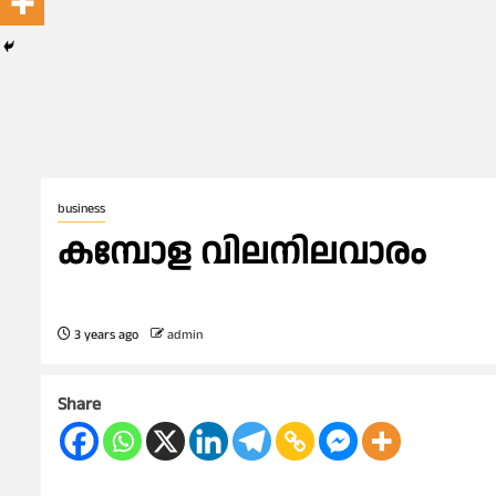
business
കമ്പോള വിലനിലവാരം
3 years ago
admin
Share