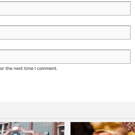
for the next time I comment.