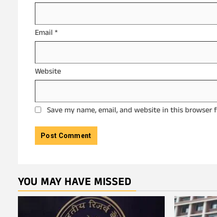
Email
*
Website
Save my name, email, and website in this browser 
YOU MAY HAVE MISSED