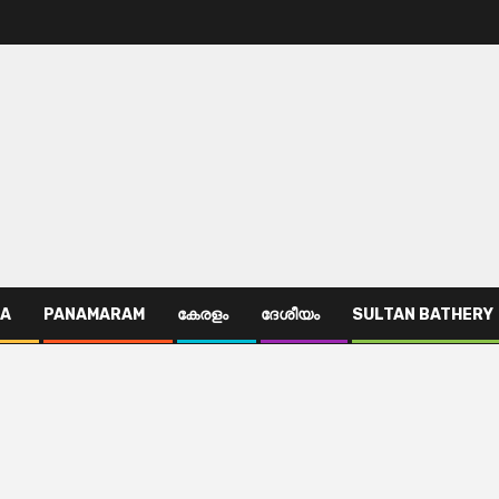
TA
PANAMARAM
കേരളം
ദേശീയം
SULTAN BATHERY