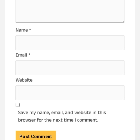
Name
*
Email
*
Website
Save my name, email, and website in this
browser for the next time I comment.