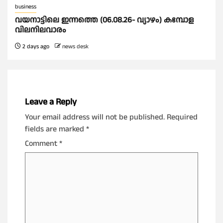
business
വയനാട്ടിലെ ഇന്നത്തെ (06.08.26- വ്യാഴം) കമ്പോള
വിലനിലവാരം
2 days ago
news desk
Leave a Reply
Your email address will not be published.
Required
fields are marked
*
Comment
*