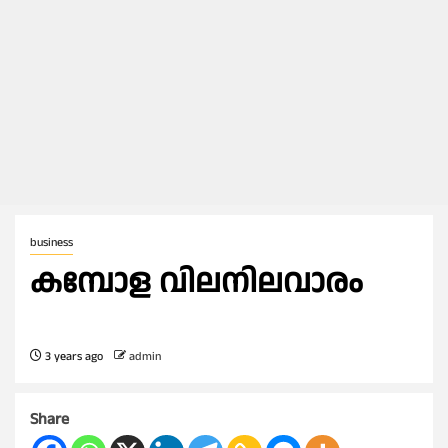
business
കമ്പോള വിലനിലവാരം
3 years ago
admin
Share