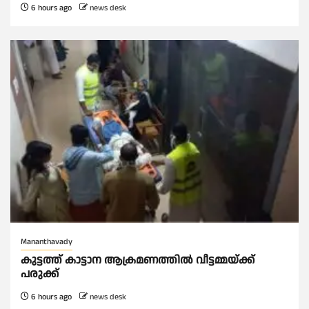
6 hours ago
news desk
Mananthavady
കുട്ടത്ത് കാട്ടാന ആക്രമണത്തിൽ വീട്ടമ്മയ്ക്ക്
പരുക്ക്
6 hours ago
news desk