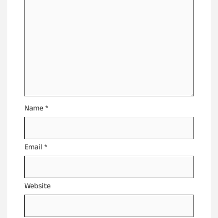
Name
*
Email
*
Website