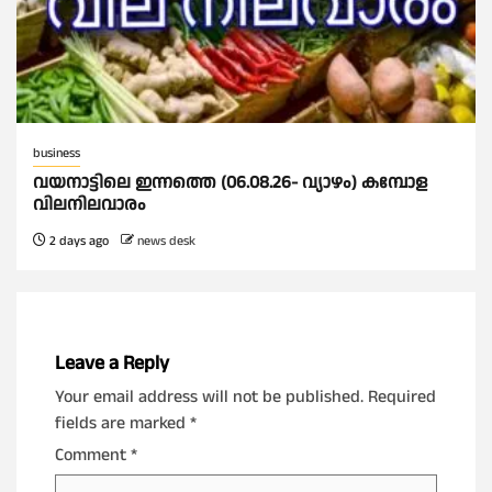
business
വയനാട്ടിലെ ഇന്നത്തെ (06.08.26- വ്യാഴം) കമ്പോള
വിലനിലവാരം
2 days ago
news desk
Leave a Reply
Your email address will not be published.
Required
fields are marked
*
Comment
*