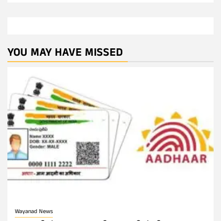
YOU MAY HAVE MISSED
Wayanad News