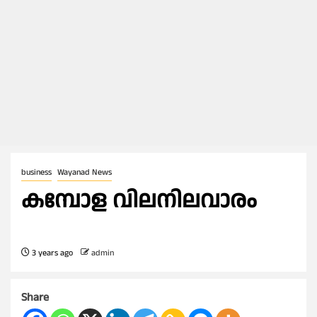
business
Wayanad News
കമ്പോള വിലനിലവാരം
3 years ago
admin
Share