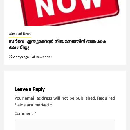
Wayanad News
സർവേ എന്യൂമറേറ്റർ നിയമനത്തിന് അപേക്ഷ
ക്ഷണിച്ചു
2 days ago
news desk
Leave a Reply
Your email address will not be published.
Required
fields are marked
*
Comment
*