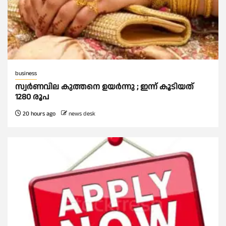
business
സ്വര്‍ണവില കുത്തനെ ഉയര്‍ന്നു ; ഇന്ന് കൂടിയത്
1280 രൂപ
20 hours ago
news desk