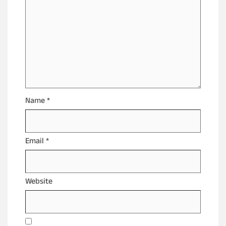
Name
*
Email
*
Website