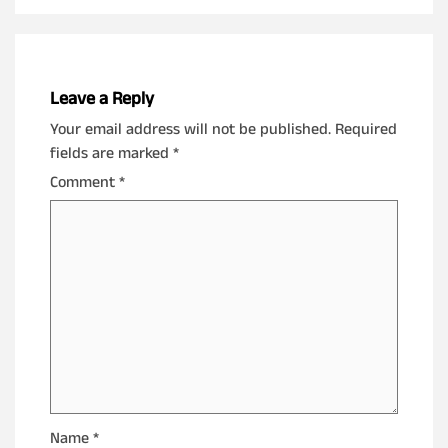
Leave a Reply
Your email address will not be published.
Required
fields are marked
*
Comment
*
Name
*