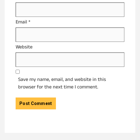
Email
*
Website
Save my name, email, and website in this
browser for the next time I comment.