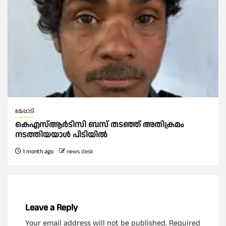
മേപ്പാടി
കെഎസ്ആർടിസി ബസ് തടഞ്ഞ് അതിക്രമം
നടത്തിയയാൾ പിടിയിൽ
1 month ago
news desk
Leave a Reply
Your email address will not be published.
Required