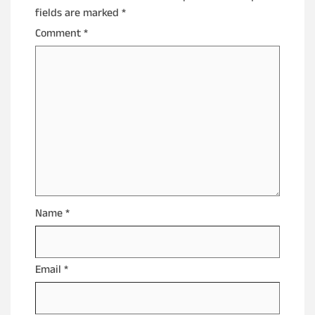
fields are marked
*
Comment
*
Name
*
Email
*