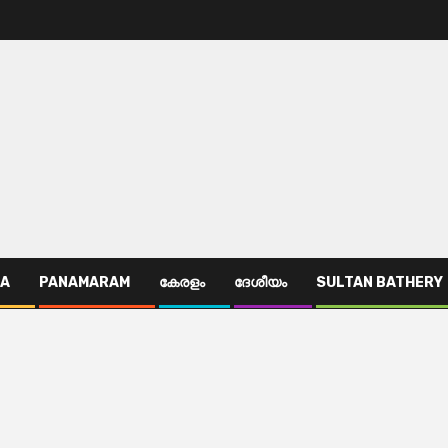
TA
PANAMARAM
കേരളം
ദേശീയം
SULTAN BATHERY