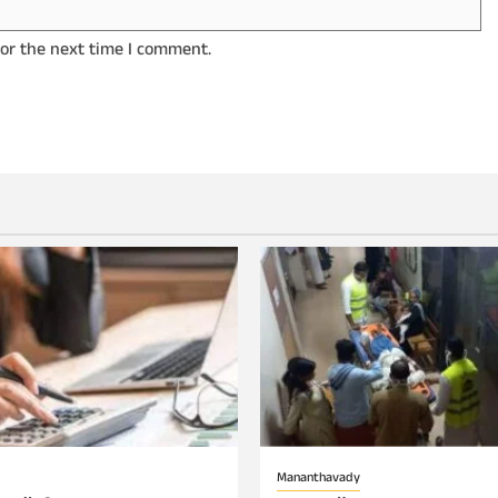
for the next time I comment.
Mananthavady