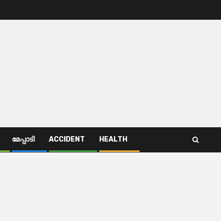
മേപ്പാടി
ACCIDENT
HEALTH