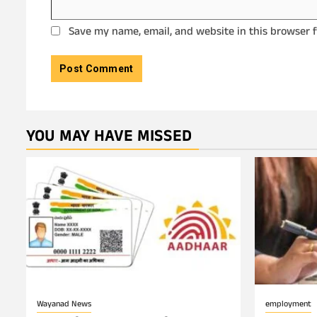
Save my name, email, and website in this browser 
YOU MAY HAVE MISSED
Wayanad News
employment