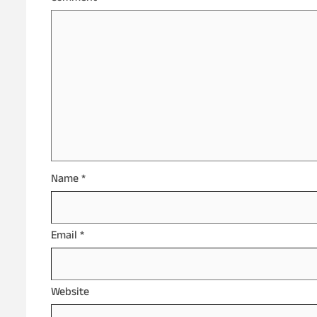
Name
*
Email
*
Website