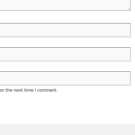
for the next time I comment.