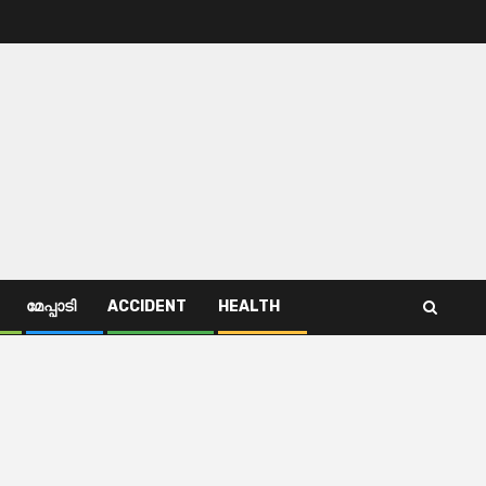
മേപ്പാടി
ACCIDENT
HEALTH