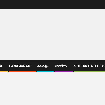
TA
PANAMARAM
കേരളം
ദേശീയം
SULTAN BATHERY