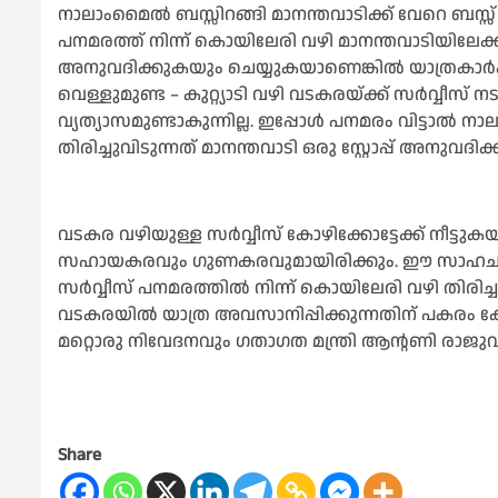
നാലാംമൈല്‍ ബസ്സിറങ്ങി മാനന്തവാടിക്ക് വേറെ ബസ്
പനമരത്ത് നിന്ന് കൊയിലേരി വഴി മാനന്തവാടിയിലേക്ക് സര
അനുവദിക്കുകയും ചെയ്യുകയാണെങ്കില്‍ യാത്രകാര്‍ക
വെള്ളുമുണ്ട – കുറ്റ്യാടി വഴി വടകരയ്ക്ക് സര്‍വ്വീസ്
വ്യത്യാസമുണ്ടാകുന്നില്ല. ഇപ്പോള്‍ പനമരം വിട്ടാല്‍ ന
തിരിച്ചുവിടുന്നത് മാനന്തവാടി ഒരു സ്റ്റോപ്പ് അനുവദിക്
വടകര വഴിയുള്ള സര്‍വ്വീസ് കോഴിക്കോട്ടേക്ക് നീട്ടുക
സഹായകരവും ഗുണകരവുമായിരിക്കും. ഈ സാഹചര്യത്ത
സര്‍വ്വീസ് പനമരത്തില്‍ നിന്ന് കൊയിലേരി വഴി തിരിച്ച
വടകരയില്‍ യാത്ര അവസാനിപ്പിക്കുന്നതിന് പകരം കോഴി
മറ്റൊരു നിവേദനവും ഗതാഗത മന്ത്രി ആന്റണി രാജു
Share