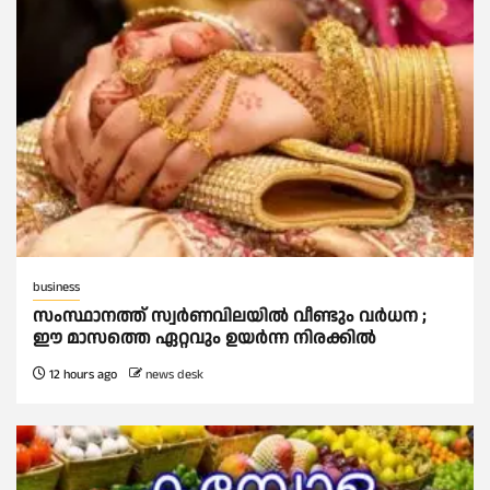
business
സംസ്ഥാനത്ത് സ്വര്‍ണവിലയില്‍ വീണ്ടും വര്‍ധന ;
ഈ മാസത്തെ ഏറ്റവും ഉയര്‍ന്ന നിരക്കില്‍
12 hours ago
news desk