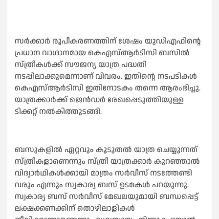
സര്‍ക്കാര്‍ രൂപീകരണത്തിന് ശേഷം യുഡിഎഫിന്റെ
പ്രധാന വാഗ്ദാനമായ കെഎസ്‌ആര്‍ടിസി ബസില്‍
സ്ത്രീകള്‍ക്ക് സൗജന്യ യാത്ര പദ്ധതി
നടപ്പിലാക്കുമെന്നാണ് വിവരം. ഇതിന്റെ നടപടികള്‍
കെഎസ്‌ആര്‍ടിസി ഇതിനോടകം തന്നെ ആരംഭിച്ചു.
യാത്രക്കാര്‍ക്ക് ജെന്‍ഡര്‍ രേഖപ്പെടുത്തിയുള്ള
ടിക്കറ്റ് നല്‍കിത്തുടങ്ങി.
ബസുകളില്‍ ഏറ്റവും കൂടുതല്‍ യാത്ര ചെയ്യുന്നത്
സ്ത്രീകളാണെന്നും സ്ത്രീ യാത്രക്കാര്‍ കുറഞ്ഞാല്‍
വിദ്യാര്‍ഥികള്‍ക്കായി മാത്രം സര്‍വീസ് നടത്തേണ്ടി
വരും എന്നും സ്വകാര്യ ബസ് ഉടമകള്‍ പറയുന്നു.
സ്വകാര്യ ബസ് സര്‍വീസ് മേഖലയുമായി ബന്ധപ്പെട്ട്
ലക്ഷക്കണക്കിന് തൊഴിലാളികള്‍