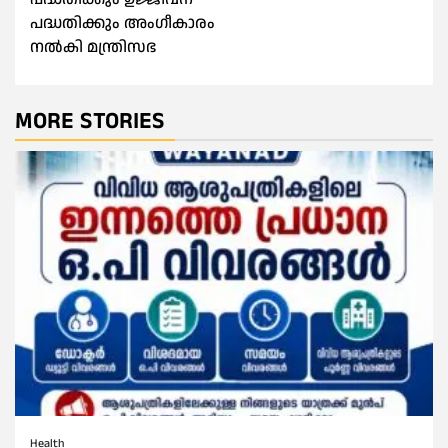
പദ്ധതിക്കും അംഗീകാരം
നല്‍കി മന്ത്രിസഭ
MORE STORIES
Health