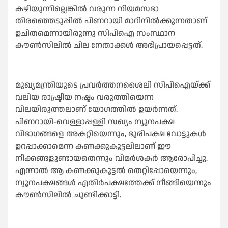
കഴിയുന്നില്ലെങ്കില്‍ വരുന്ന നിയമസഭാ
തിരഞ്ഞെടുപ്പില്‍ പിണറായി മാറിനില്‍ക്കുന്നതാണ്
ഉചിതമെന്നായിരുന്നു സിപിഐ സംസ്ഥാന
കൗണ്‍സിലില്‍ ചില നേതാക്കള്‍ അഭിപ്രായപ്പെട്ടത്.
മുഖ്യമന്ത്രിയുടെ പ്രവർത്തനശൈലി സിപിഐയ്ക്ക്
വലിയ രാഷ്ട്രീയ നഷ്ടം വരുത്തിയെന്ന
വിലയിരുത്തലാണ് യോഗത്തില്‍ ഉയർന്നത്.
പിണറായി-വെള്ളാപ്പള്ളി സഖ്യം ന്യൂനപക്ഷ
വിഭാഗങ്ങളെ അകറ്റിയെന്നും, ഭൂരിപക്ഷ വോട്ടുകള്‍
ഉറപ്പാക്കാമെന്ന കണക്കുകൂട്ടലിലാണ് ഈ
നീക്കങ്ങളുണ്ടായതെന്നും വിമർശകർ ആരോപിച്ചു.
എന്നാല്‍ ആ കണക്കുകൂട്ടല്‍ തെറ്റിപ്പോയെന്നും,
ന്യൂനപക്ഷങ്ങള്‍ എതിർപക്ഷത്തേക്ക് നീങ്ങിയെന്നും
കൗണ്‍സിലില്‍ ചൂണ്ടിക്കാട്ടി.