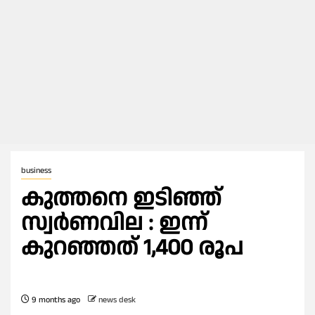
business
കുത്തനെ ഇടിഞ്ഞ്
സ്വർണവില : ഇന്ന്
കുറഞ്ഞത് 1,400 രൂപ
9 months ago
news desk