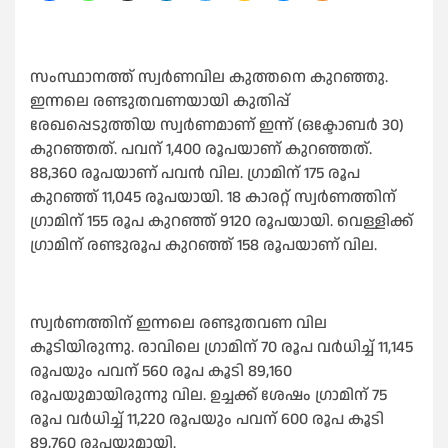
സംസ്ഥാനത്ത് സ്വർണവില കുത്തനെ കുറഞ്ഞു.
ഇന്നലെ രണ്ടുതവണയായി കുതിപ്പ്
രേഖപ്പെടുത്തിയ സ്വർണമാണ് ഇന്ന് (ഒക്ടോബർ 30)
കുറഞ്ഞത്. പവന് 1,400 രൂപയാണ് കുറഞ്ഞത്.
88,360 രൂപയാണ് പവൻ വില. ഗ്രാമിന് 175 രൂപ
കുറഞ്ഞ് 11,045 രൂപയായി. 18 കാരറ്റ് സ്വർണത്തിന്
ഗ്രാമിന് 155 രൂപ കുറഞ്ഞ് 9120 രൂപയായി. വെള്ളിക്ക്
ഗ്രാമിന് രണ്ടുരൂപ കുറഞ്ഞ് 158 രൂപയാണ് വില.
സ്വർണത്തിന് ഇന്നലെ രണ്ടുതവണ വില
കൂടിയിരുന്നു. രാവിലെ ഗ്രാമിന് 70 രൂപ വർധിച്ച്‌ 11,145
രൂപയും പവന് 560 രൂപ കൂടി 89,160
രൂപയുമായിരുന്നു വില. ഉച്ചക്ക് ശേഷം ഗ്രാമിന് 75
രൂപ വർധിച്ച്‌ 11,220 രൂപയും പവന് 600 രൂപ കൂടി
89,760 രൂപയുമായി.