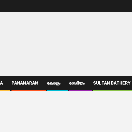
TA
PANAMARAM
കേരളം
ദേശീയം
SULTAN BATHERY