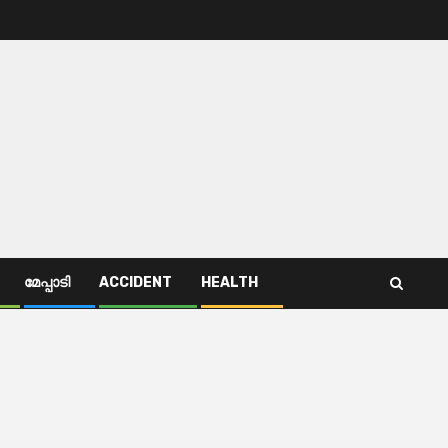
മേപ്പാടി
ACCIDENT
HEALTH