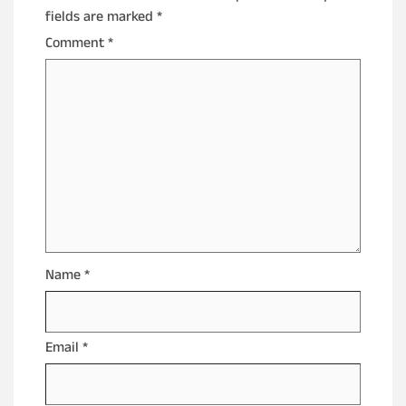
fields are marked
*
Comment
*
Name
*
Email
*