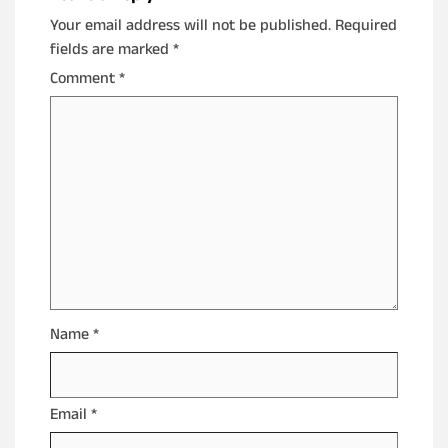
Your email address will not be published.
Required
fields are marked
*
Comment
*
Name
*
Email
*