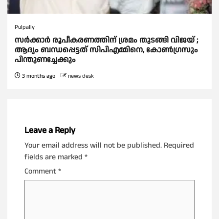
Pulpally
സര്‍ക്കാര്‍ രൂപീകരണത്തിന് ശ്രമം തുടങ്ങി വിജയ് ;
ആദ്യം ബന്ധപ്പെട്ടത് സിപിഎമ്മിനെ, കോണ്‍ഗ്രസും
പിന്തുണച്ചേക്കും
3 months ago
news desk
Leave a Reply
Your email address will not be published.
Required
fields are marked
*
Comment
*