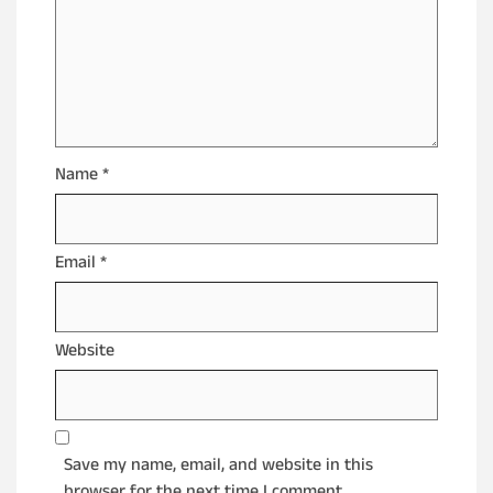
Name
*
Email
*
Website
Save my name, email, and website in this
browser for the next time I comment.