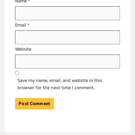
Name
*
Email
*
Website
Save my name, email, and website in this
browser for the next time I comment.