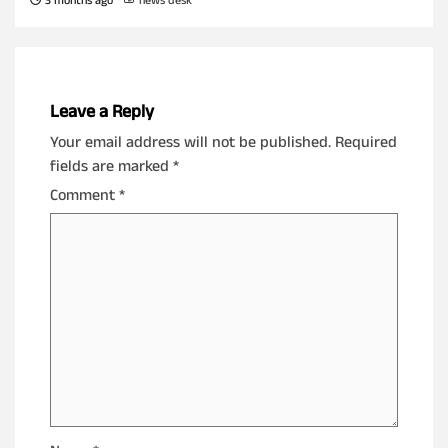
3 months ago
news desk
Leave a Reply
Your email address will not be published.
Required
fields are marked
*
Comment
*