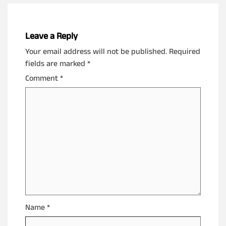
Leave a Reply
Your email address will not be published.
Required
fields are marked
*
Comment
*
Name
*