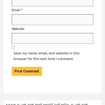
Email
*
Website
Save my name, email, and website in this
browser for the next time I comment.