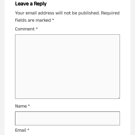
Leave a Reply
Your email address will not be published.
Required
fields are marked
*
Comment
*
Name
*
Email
*