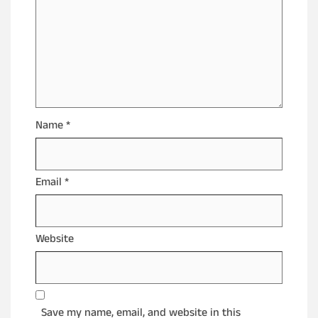
Name
*
Email
*
Website
Save my name, email, and website in this