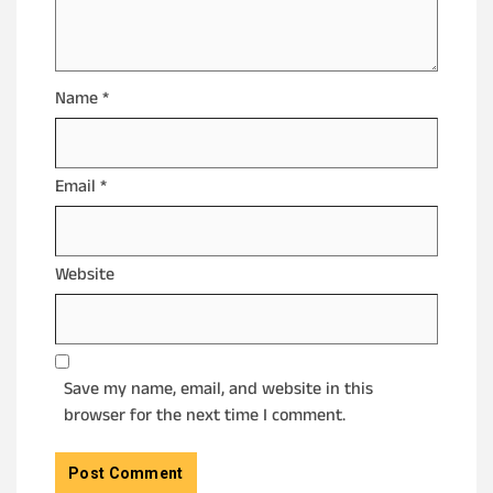
Name
*
Email
*
Website
Save my name, email, and website in this
browser for the next time I comment.