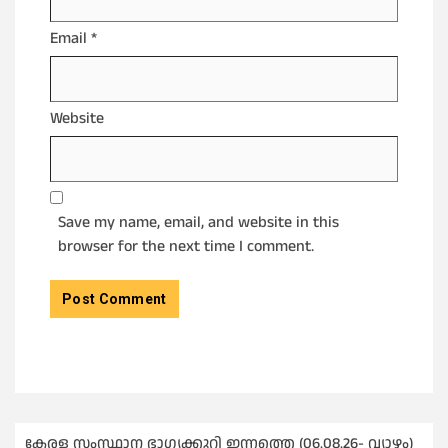
Email
*
Website
Save my name, email, and website in this
browser for the next time I comment.
കേരള സംസ്ഥാന ഭാഗ്യക്കുറി ഇന്നത്തെ (06.08.26- വ്യാഴം)