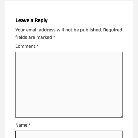
Leave a Reply
Your email address will not be published.
Required
fields are marked
*
Comment
*
Name
*