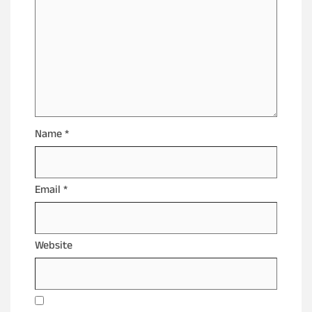
Name
*
Email
*
Website