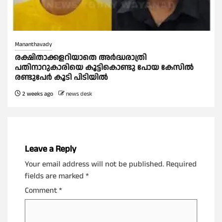
Mananthavady
രക്ഷിതാക്കളറിയാതെ അര്‍ദ്ധരാത്രി
പതിനാറുകാരിയെ കൂട്ടികൊണ്ടു പോയ കേസില്‍
രണ്ടുപേര്‍ കൂടി പിടിയില്‍
2 weeks ago
news desk
Leave a Reply
Your email address will not be published.
Required
fields are marked
*
Comment
*