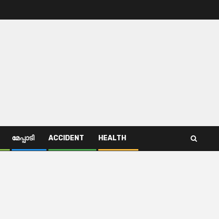
മേപ്പാടി
ACCIDENT
HEALTH