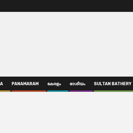
TA
PANAMARAM
കേരളം
ദേശീയം
SULTAN BATHERY