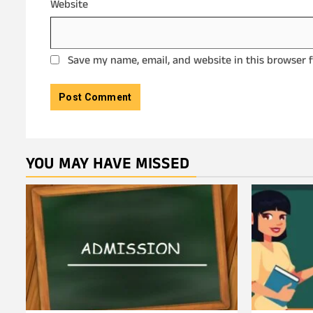
Website
Save my name, email, and website in this browser 
YOU MAY HAVE MISSED