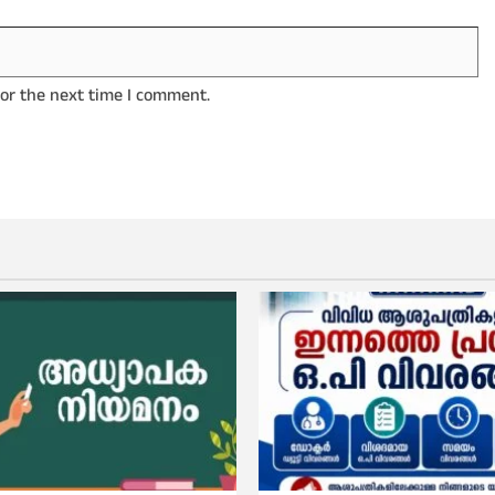
for the next time I comment.