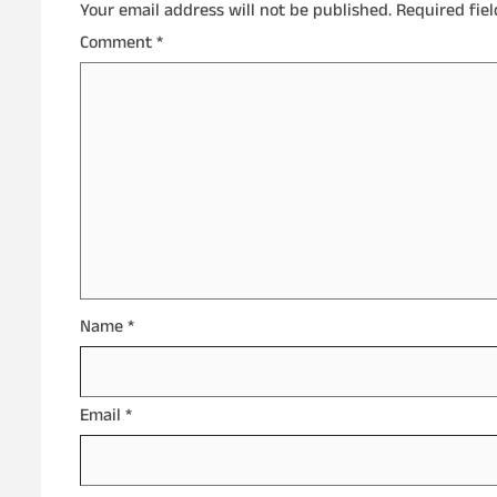
Your email address will not be published.
Required fie
Comment
*
Name
*
Email
*