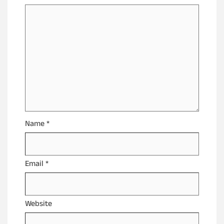
Name
*
Email
*
Website