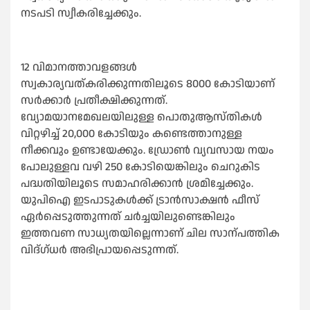
നടപടി സ്വീകരിച്ചേക്കും.
12 വിമാനത്താവളങ്ങള്‍
സ്വകാര്യവത്കരിക്കുന്നതിലൂടെ 8000 കോടിയാണ്
സര്‍ക്കാര്‍ പ്രതീക്ഷിക്കുന്നത്.
വ്യോമയാനമേഖലയിലുള്ള പൊതുആസ്തികള്‍
വിറ്റഴിച്ച്‌ 20,000 കോടിയും കണ്ടെത്താനുള്ള
നീക്കവും ഉണ്ടായേക്കും. ഡ്രോണ്‍ വ്യവസായ നയം
പോലുള്ളവ വഴി 250 കോടിയെങ്കിലും ചെറുകിട
പദ്ധതിയിലൂടെ സമാഹരിക്കാന്‍ ശ്രമിച്ചേക്കും.
യുപിഐ ഇടപാടുകള്‍ക്ക് ട്രാന്‍സാക്ഷന്‍ ഫീസ്
ഏര്‍പ്പെടുത്തുന്നത് ച‍ര്‍ച്ചയിലുണ്ടെങ്കിലും
ഇത്തവണ സാധ്യതയില്ലെന്നാണ് ചില സാന്പത്തിക
വിദ്ഗ്‍ധര്‍ അഭിപ്രായപ്പെടുന്നത്.