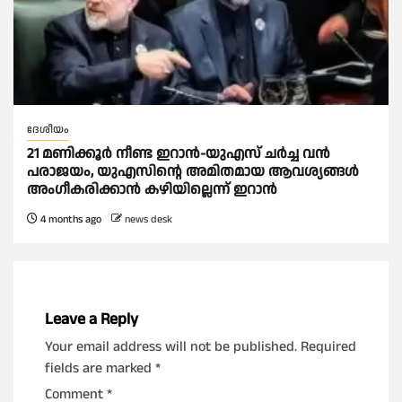
ദേശീയം
21 മണിക്കൂര്‍ നീണ്ട ഇറാൻ-യുഎസ് ചര്‍ച്ച വന്‍
പരാജയം, യുഎസിന്റെ അമിതമായ ആവശ്യങ്ങള്‍
അംഗീകരിക്കാന്‍ കഴിയില്ലെന്ന് ഇറാൻ
4 months ago
news desk
Leave a Reply
Your email address will not be published.
Required
fields are marked
*
Comment
*