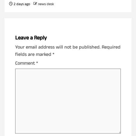
2 days ago
news desk
Leave a Reply
Your email address will not be published.
Required
fields are marked
*
Comment
*