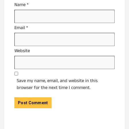
Name
*
Email
*
Website
Save my name, email, and website in this
browser for the next time I comment.