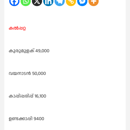
കൽപ്പറ്റ
കുരുമുളക് 49,000
വയനാടൻ 50,000
കാപ്പിപ്പരിപ്പ് 16,100
ഉണ്ടക്കാപ്പി 9400