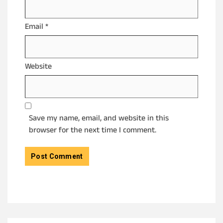
Email
*
Website
Save my name, email, and website in this
browser for the next time I comment.