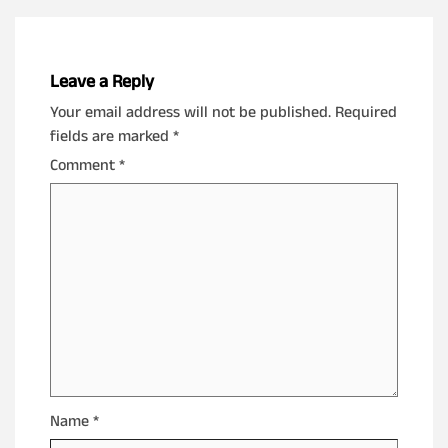
Leave a Reply
Your email address will not be published.
Required
fields are marked
*
Comment
*
Name
*