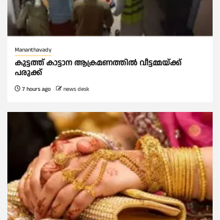
Mananthavady
കുട്ടത്ത് കാട്ടാന ആക്രമണത്തിൽ വീട്ടമ്മയ്ക്ക്
പരുക്ക്
7 hours ago
news desk